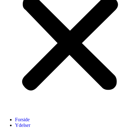
Forside
Ydelser