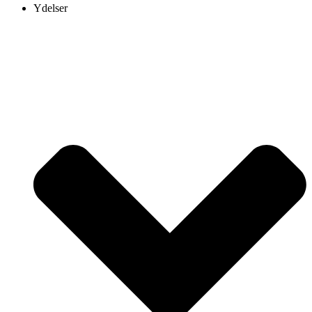
Ydelser