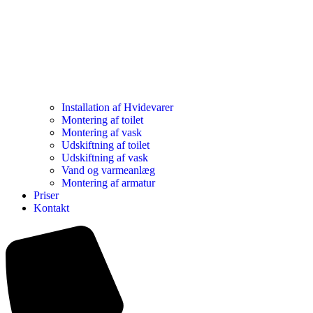
Installation af Hvidevarer​
Montering af toilet
Montering af vask
Udskiftning af toilet
Udskiftning af vask
Vand og varmeanlæg
Montering af armatur
Priser
Kontakt