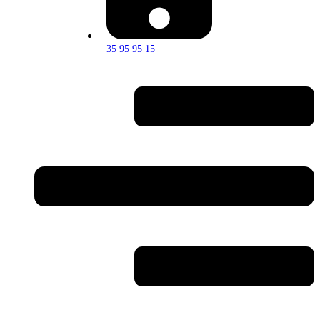
35 95 95 15