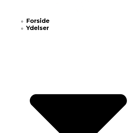
Forside
Ydelser