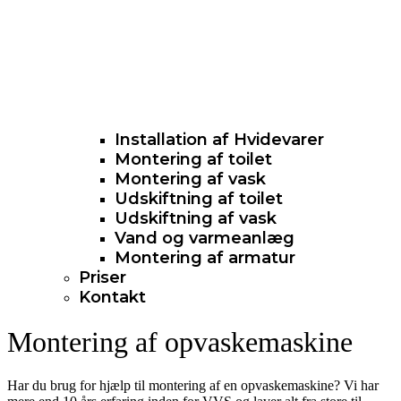
Installation af Hvidevarer​
Montering af toilet
Montering af vask
Udskiftning af toilet
Udskiftning af vask
Vand og varmeanlæg
Montering af armatur
Priser
Kontakt
Montering af opvaskemaskine
Har du brug for hjælp til montering af en opvaskemaskine? Vi har