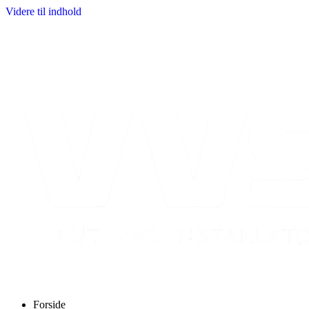
Videre til indhold
Forside