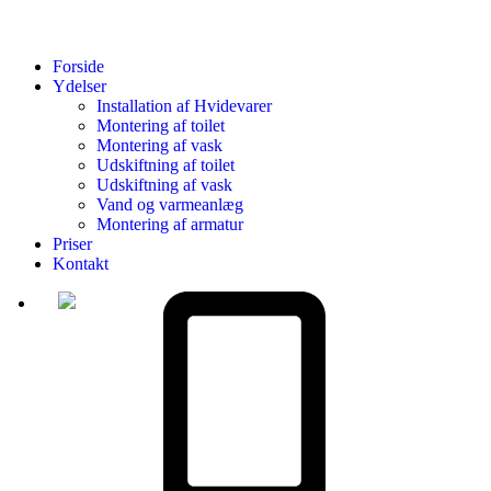
Forside
Ydelser
Installation af Hvidevarer​
Montering af toilet
Montering af vask
Udskiftning af toilet
Udskiftning af vask
Vand og varmeanlæg
Montering af armatur
Priser
Kontakt