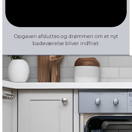
Opgaven afsluttes og drømmen om et nyt
badeværelse bliver indfriet.