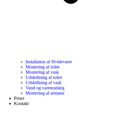
Installation af Hvidevarer​
Montering af toilet
Montering af vask
Udskiftning af toilet
Udskiftning af vask
Vand og varmeanlæg
Montering af armatur
Priser
Kontakt