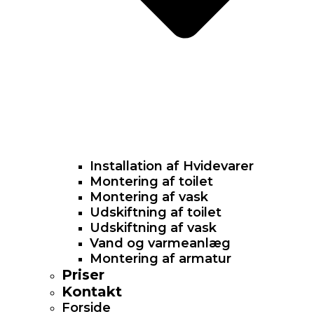
Installation af Hvidevarer​
Montering af toilet
Montering af vask
Udskiftning af toilet
Udskiftning af vask
Vand og varmeanlæg
Montering af armatur
Priser
Kontakt
Forside