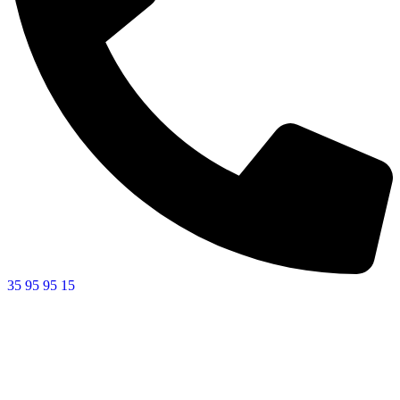
35 95 95 15