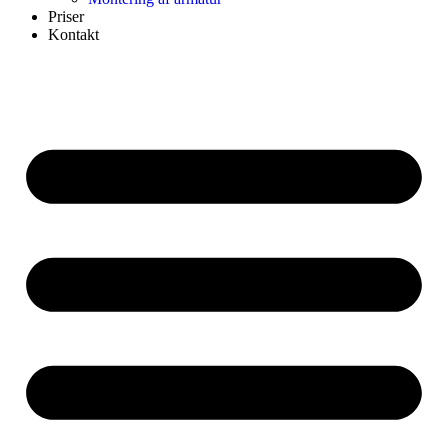
Priser
Kontakt