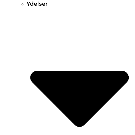
Ydelser